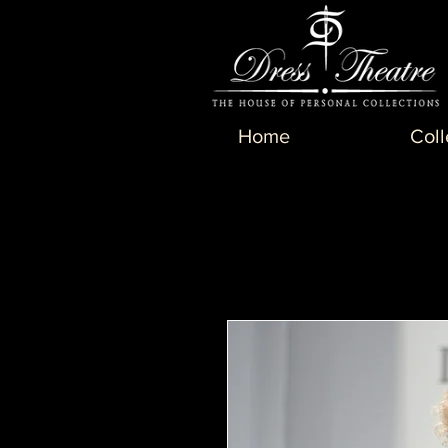
Home
Coll