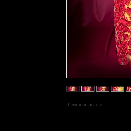
Шелковое платье