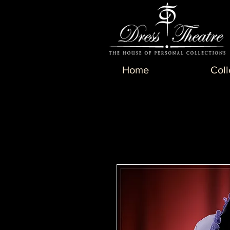
Home
Coll