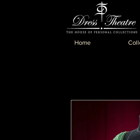
Home
Coll